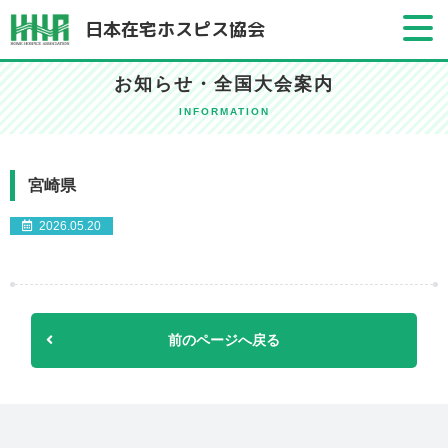
日本在宅ホスピス協会
お知らせ・全国大会案内
INFORMATION
宮崎県
2026.05.20
前のページへ戻る