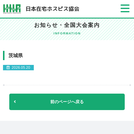
日本在宅ホスピス協会
お知らせ・全国大会案内
INFORMATION
茨城県
2026.05.20
前のページへ戻る